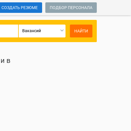
СОЗДАТЬ РЕЗЮМЕ
ПОДБОР ПЕРСОНАЛА
Вакансий
НАЙТИ
и в