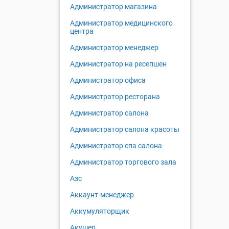
Администратор магазина
Администратор медицинского
центра
Администратор менеджер
Администратор на ресепшен
Администратор офиса
Администратор ресторана
Администратор салона
Администратор салона красоты
Администратор спа салона
Администратор торгового зала
Азс
Аккаунт-менеджер
Аккумуляторщик
Акушер