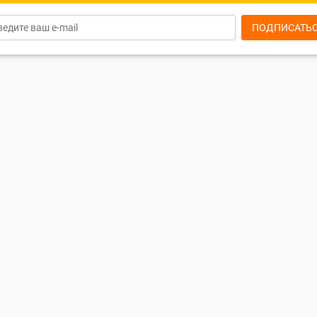
ПОДПИСАТЬ