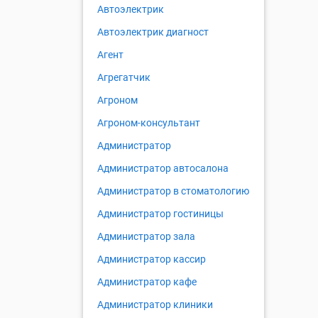
Автоэлектрик
Автоэлектрик диагност
Агент
Агрегатчик
Агроном
Агроном-консультант
Администратор
Администратор автосалона
Администратор в стоматологию
Администратор гостиницы
Администратор зала
Администратор кассир
Администратор кафе
Администратор клиники