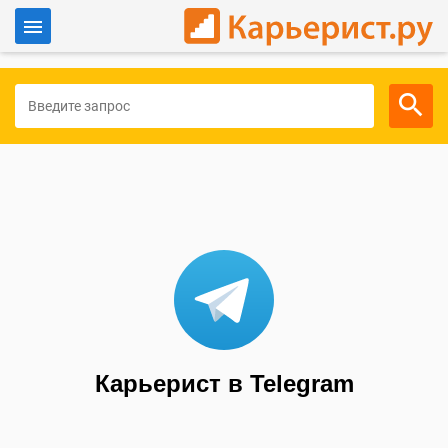
Войти
Для работодателей
Карьерист в Telegram