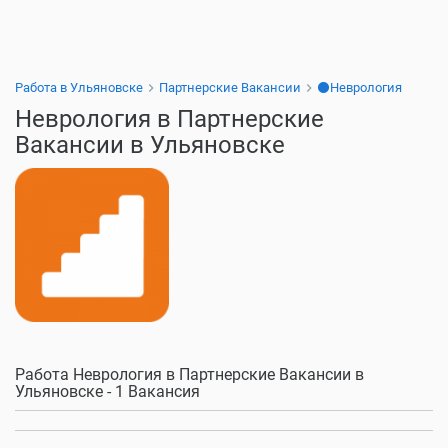
Работа в Ульяновске
Партнерские Вакансии
⚫Неврология
Неврология в Партнерские
Вакансии в Ульяновске
Работа Неврология в Партнерские Вакансии в
Ульяновске - 1 Вакансия