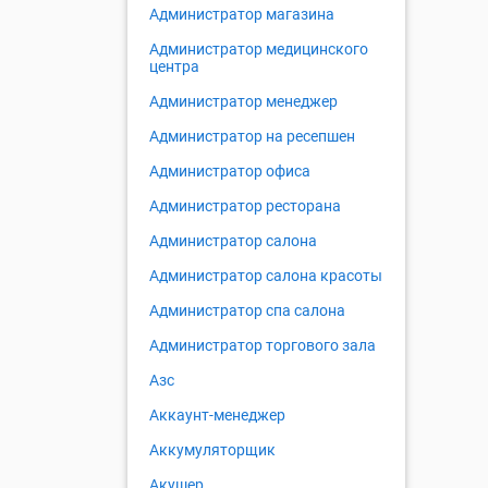
Администратор магазина
Администратор медицинского
центра
Администратор менеджер
Администратор на ресепшен
Администратор офиса
Администратор ресторана
Администратор салона
Администратор салона красоты
Администратор спа салона
Администратор торгового зала
Азс
Аккаунт-менеджер
Аккумуляторщик
Акушер