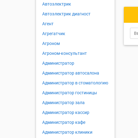
Автоэлектрик
Автоэлектрик диагност
Агент
Агрегатчик
Агроном
Агроном-консультант
Администратор
Администратор автосалона
Администратор в стоматологию
Администратор гостиницы
Администратор зала
Администратор кассир
Администратор кафе
Администратор клиники