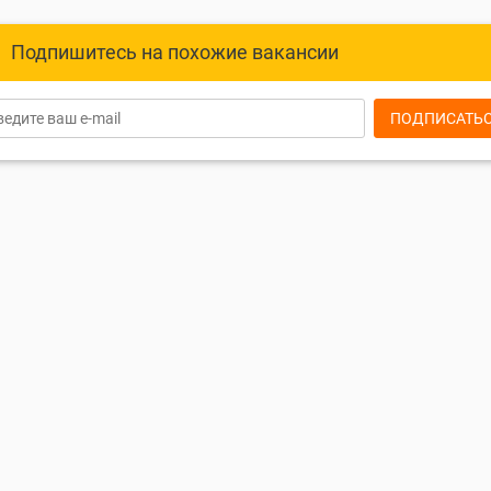
Подпишитесь на похожие вакансии
ПОДПИСАТЬ