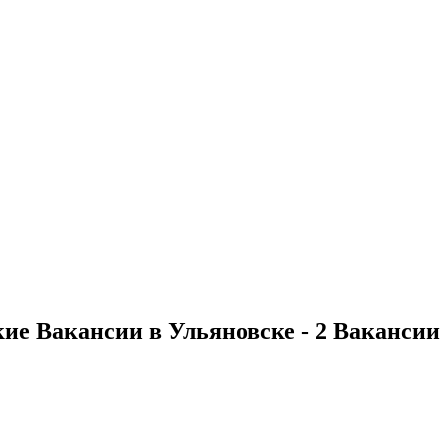
е Вакансии в Ульяновске - 2 Вакансии