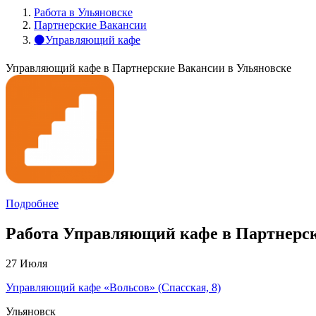
Работа в Ульяновске
Партнерские Вакансии
⚫Управляющий кафе
Управляющий кафе в Партнерские Вакансии в Ульяновске
Подробнее
Работа Управляющий кафе в Партнерски
27 Июля
Управляющий кафе «Вольсов» (Спасская, 8)
Ульяновск