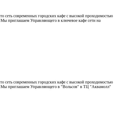
то сеть современных городских кафе с высокой проходимостью
. Мы приглашаем Управляющего в ключевое кафе сети на
то сеть современных городских кафе с высокой проходимостью
е. Мы приглашаем Управляющего в "Вольсов" в ТЦ "Аквамолл"