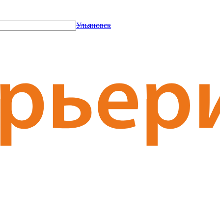
Ульяновск