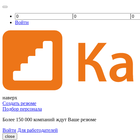
Войти
наверх
Создать резюме
Подбор персонала
Более 150 000 компаний ждут Ваше резюме
Войти
Для работодателей
close