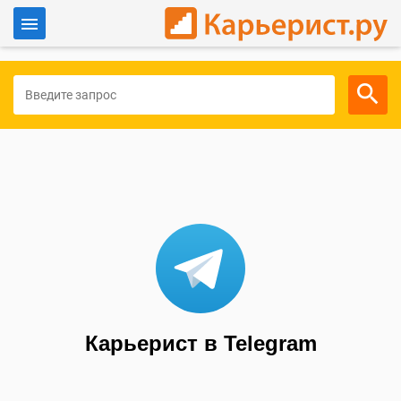
Войти
Для работодателей
Карьерист в Telegram