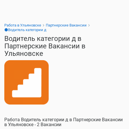
Работа в Ульяновске
Партнерские Вакансии
⚫Водитель категории д
Водитель категории д в
Партнерские Вакансии в
Ульяновске
Работа Водитель категории д в Партнерские Вакансии
в Ульяновске - 2 Вакансии