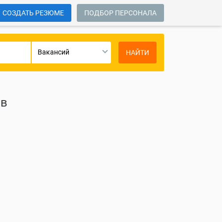
СОЗДАТЬ РЕЗЮМЕ
ПОДБОР ПЕРСОНАЛА
Вакансий
НАЙТИ
 в