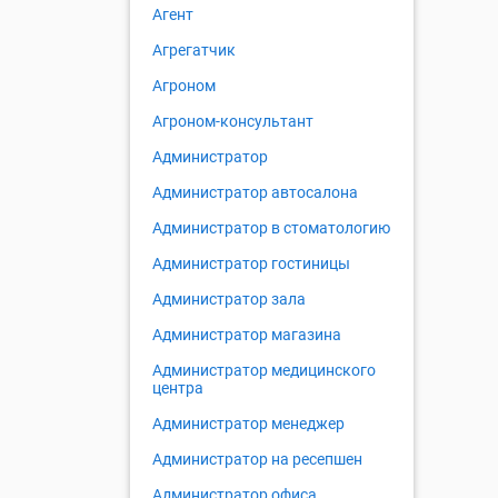
Агент
Агрегатчик
Агроном
Агроном-консультант
Администратор
Администратор автосалона
Администратор в стоматологию
Администратор гостиницы
Администратор зала
Администратор магазина
Администратор медицинского
центра
Администратор менеджер
Администратор на ресепшен
Администратор офиса