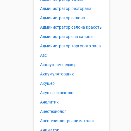
Администратор ресторана
Администратор салона
Администратор салона красоты
Администратор спа салона
Администратор торгового зала
Азс
Аккаунт-менеджер
Аккумуляторщик
Акушер
Акушер гинеколог
Аналитик
Анестезиолог
Анестезиолог реаниматолог
Аниматор