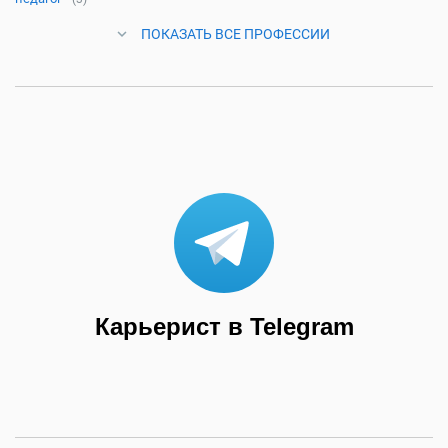
ПОКАЗАТЬ ВСЕ ПРОФЕССИИ
Карьерист в Telegram