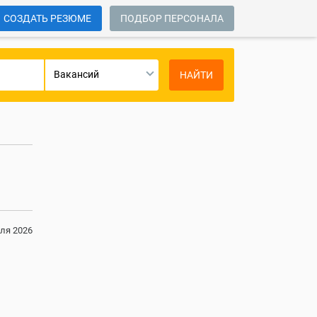
СОЗДАТЬ РЕЗЮМЕ
ПОДБОР ПЕРСОНАЛА
Вакансий
НАЙТИ
ля 2026