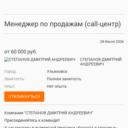
Менеджер по продажам (call-центр)
28 Июля 2026
от 60 000 руб.
СТЕПАНОВ ДМИТРИЙ
АНДРЕЕВИЧ
Город:
Ульяновск
Занятость:
Полная занятость
Опыт:
Нет опыта
ОТКЛИКНУТЬСЯ
Компания "СТЕПАНОВ ДМИТРИЙ АНДРЕЕВИЧ"
Присоединяйтесь к команде!!
У нас магазин в интересной тематики «Красота и здоровье»