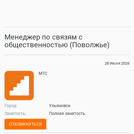
Менеджер по связям с
общественностью (Поволжье)
28 Июля 2026
МТС
Город:
Ульяновск
Занятость:
Полная занятость
ОТКЛИКНУТЬСЯ