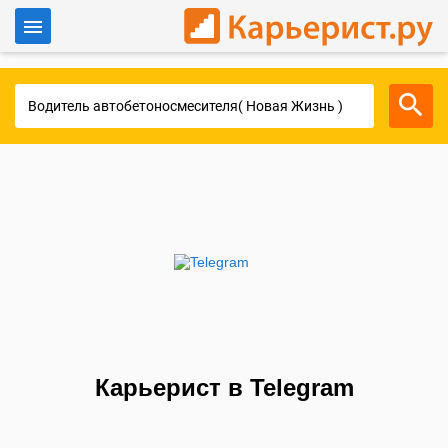
Войти
Для работодателей
Карьерист в Telegram