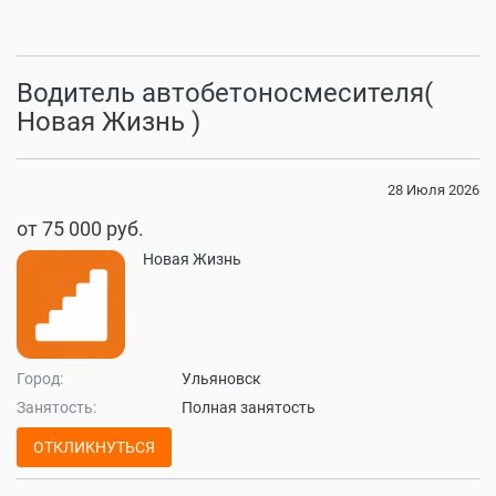
Водитель автобетоносмесителя(
Новая Жизнь )
28 Июля 2026
от 75 000 руб.
Новая Жизнь
Город:
Ульяновск
Занятость:
Полная занятость
ОТКЛИКНУТЬСЯ