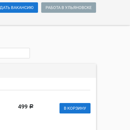
ДАТЬ ВАКАНСИЮ
РАБОТА В УЛЬЯНОВСКЕ
499
Р
В КОРЗИНУ