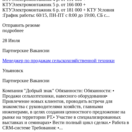
КТУЭлектромонтажник 5 р. от 166 000 +
КТУЭлектромонтажник 6 р. от 181 000 + КТУ Условия
:График работы: 60/15, ПН-ПТ с 8:00 до 19:00, СБ с...
Отправить резюме
подробнее
28 Июля
Партнерские Вакансии
Менеджер по продажам сельскохозяйственной техники
Ульяновск
Партнерские Вакансии
Компания "Добрый знак" Обязанности: Обязанности: •
Продажи сельхозтехники, навесного оборудования•
Привлечение новых клиентов, проводить встречи для
знакомства с руководителями хозяйств, главными
инженерами, в целях создания ценностного предложение на
рынке на территории РТ.• Участие в специализированных
выставках и семинарах• Вести полный цикл сделки.• Работа в
CRM-системе Требования: •...