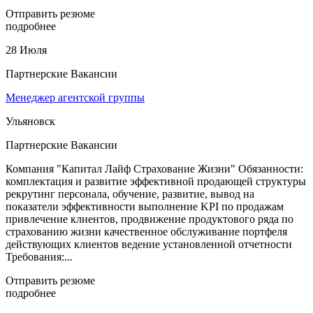
Отправить резюме
подробнее
28 Июля
Партнерские Вакансии
Менеджер агентской группы
Ульяновск
Партнерские Вакансии
Компания "Капитал Лайф Страхование Жизни" Обязанности:
комплектация и развитие эффективной продающей структуры
рекрутинг персонала, обучение, развитие, вывод на
показатели эффективности выполнение KPI по продажам
привлечение клиентов, продвижение продуктового ряда по
страхованию жизни качественное обслуживание портфеля
действующих клиентов ведение установленной отчетности
Требования:...
Отправить резюме
подробнее