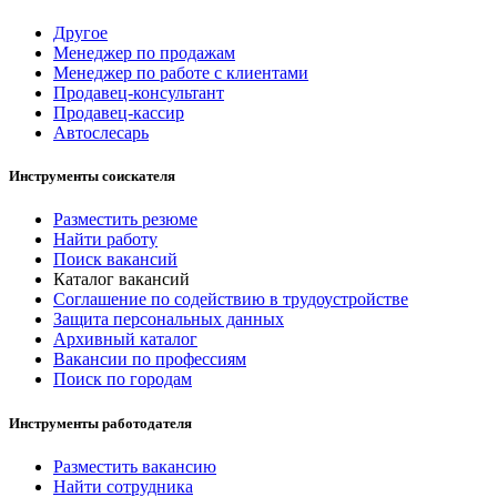
Другое
Менеджер по продажам
Менеджер по работе с клиентами
Продавец-консультант
Продавец-кассир
Автослесарь
Инструменты соискателя
Разместить резюме
Найти работу
Поиск вакансий
Каталог вакансий
Соглашение по содействию в трудоустройстве
Защита персональных данных
Архивный каталог
Вакансии по профессиям
Поиск по городам
Инструменты работодателя
Разместить вакансию
Найти сотрудника