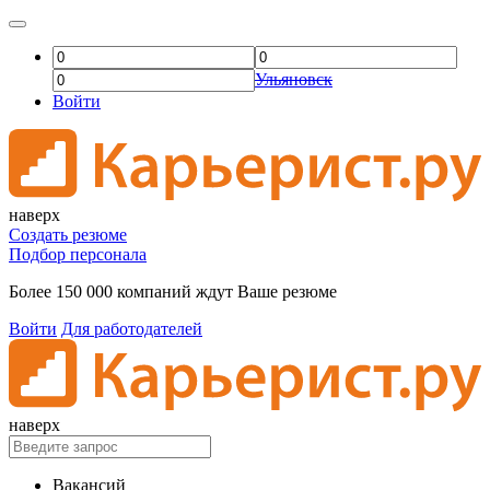
Ульяновск
Войти
наверх
Создать резюме
Подбор персонала
Более 150 000 компаний ждут Ваше резюме
Войти
Для работодателей
наверх
Вакансий