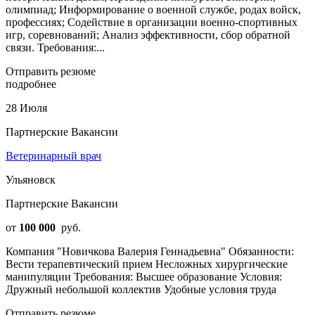
олимпиад; Информирование о военной службе, родах войск,
профессиях; Содействие в организации военно-спортивных
игр, соревнований; Анализ эффективности, сбор обратной
связи. Требования:...
Отправить резюме
подробнее
28 Июля
Партнерские Вакансии
Ветеринарный врач
Ульяновск
Партнерские Вакансии
от
100 000
руб.
Компания "Новичкова Валерия Геннадьевна" Обязанности:
Вести терапевтический прием Несложных хирургические
манипуляции Требования: Высшее образование Условия:
Дружный небольшой коллектив Удобные условия труда
Отправить резюме