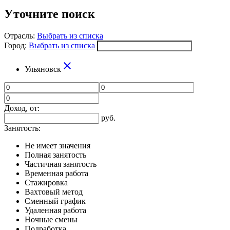
Уточните поиск
Отрасль:
Выбрать из списка
Город:
Выбрать из списка
close
Ульяновск
Доход, от:
руб.
Занятость:
Не имеет значения
Полная занятость
Частичная занятость
Временная работа
Стажировка
Вахтовый метод
Сменный график
Удаленная работа
Ночные смены
Подработка