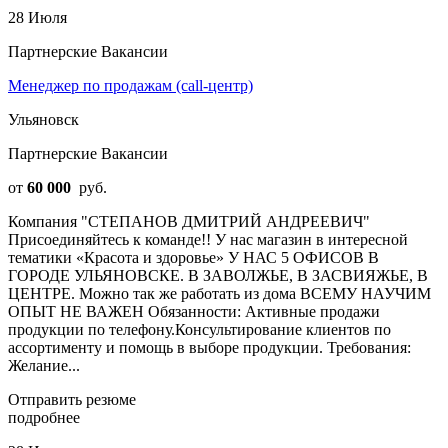
28 Июля
Партнерские Вакансии
Менеджер по продажам (call-центр)
Ульяновск
Партнерские Вакансии
от
60 000
руб.
Компания "СТЕПАНОВ ДМИТРИЙ АНДРЕЕВИЧ"
Присоединяйтесь к команде!! У нас магазин в интересной
тематики «Красота и здоровье» У НАС 5 ОФИСОВ В
ГОРОДЕ УЛЬЯНОВСКЕ. В ЗАВОЛЖЬЕ, В ЗАСВИЯЖЬЕ, В
ЦЕНТРЕ. Можно так же работать из дома ВСЕМУ НАУЧИМ
ОПЫТ НЕ ВАЖЕН Обязанности: Активные продажи
продукции по телефону.Консультирование клиентов по
ассортименту и помощь в выборе продукции. Требования:
Желание...
Отправить резюме
подробнее