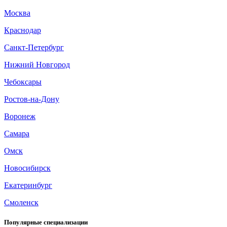
Москва
Краснодар
Санкт-Петербург
Нижний Новгород
Чебоксары
Ростов-на-Дону
Воронеж
Самара
Омск
Новосибирск
Екатеринбург
Смоленск
Популярные специализации