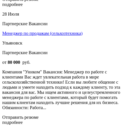
подробнее
28 Июля
Партнерские Вакансии
Менеджер по продажам (сельхозтехника)
Ульяновск
Партнерские Вакансии
от
80 000
руб.
Компания "Уником" Вакансия: Менеджер по работе с
клиентами Вас ждет увлекательная работа в мире
сельскохозяйственной техники! Если вы любите общение с
людьми и умеете находить подход к каждому клиенту, то эта
вакансия для вас. Мы ищем активного и целеустремленного
менеджера по работе с клиентами, который будет помогать
нашим клиентам находить лучшие решения для их бизнеса.
Обязанности: Работа...
Отправить резюме
подробнее