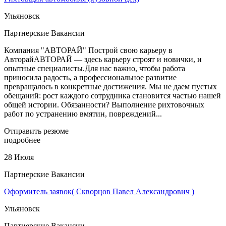
Ульяновск
Партнерские Вакансии
Компания "АВТОРАЙ" Построй свою карьеру в
АвторайАВТОРАЙ — здесь карьеру строят и новички, и
опытные специалисты.Для нас важно, чтобы работа
приносила радость, а профессиональное развитие
превращалось в конкретные достижения. Мы не даем пустых
обещаний: рост каждого сотрудника становится частью нашей
общей истории. Обязанности? Выполнение рихтовочных
работ по устранению вмятин, повреждений...
Отправить резюме
подробнее
28 Июля
Партнерские Вакансии
Оформитель заявок( Скворцов Павел Александрович )
Ульяновск
Партнерские Вакансии