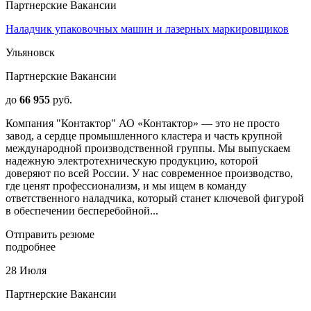
Партнерские Вакансии
Наладчик упаковочных машин и лазерных маркировщиков
Ульяновск
Партнерские Вакансии
до
66 955
руб.
Компания "Контактор" АО «Контактор» — это не просто
завод, а сердце промышленного кластера и часть крупной
международной производственной группы. Мы выпускаем
надежную электротехническую продукцию, которой
доверяют по всей России. У нас современное производство,
где ценят профессионализм, и мы ищем в команду
ответственного наладчика, который станет ключевой фигурой
в обеспечении бесперебойной...
Отправить резюме
подробнее
28 Июля
Партнерские Вакансии