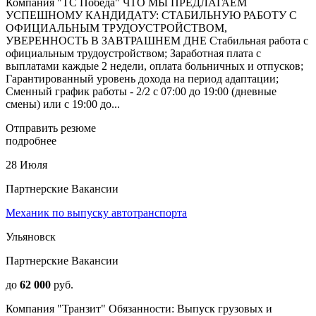
Компания "ТС Победа" ЧТО МЫ ПРЕДЛАГАЕМ
УСПЕШНОМУ КАНДИДАТУ: СТАБИЛЬНУЮ РАБОТУ С
ОФИЦИАЛЬНЫМ ТРУДОУСТРОЙСТВОМ,
УВЕРЕННОСТЬ В ЗАВТРАШНЕМ ДНЕ Стабильная работа с
официальным трудоустройством; Заработная плата с
выплатами каждые 2 недели, оплата больничных и отпусков;
Гарантированный уровень дохода на период адаптации;
Сменный график работы - 2/2 с 07:00 до 19:00 (дневные
смены) или с 19:00 до...
Отправить резюме
подробнее
28 Июля
Партнерские Вакансии
Механик по выпуску автотранспорта
Ульяновск
Партнерские Вакансии
до
62 000
руб.
Компания "Транзит" Обязанности: Выпуск грузовых и