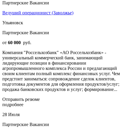
Партнерские Вакансии
Ведущий операционист (Заволжье)
Ульяновск
Партнерские Вакансии
от
60 000
руб.
Компания "Россельхозбанк" «АО Россельхозбанк» -
универсальный коммерческий банк, занимающий
лидирующие позиции в финансировании
агропромышленного комплекса России и предлагающий
своим клиентам полный комплекс финансовых услуг. Чем
предстоит заниматься: сопровождение сделок клиентов,
подготовка документов для оформления продуктов/услуг;
продажа банковских продуктов и услуг; формирование...
Отправить резюме
подробнее
28 Июля
Партнерские Вакансии