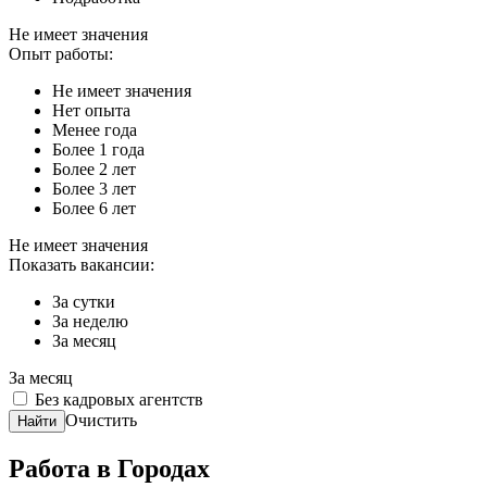
Не имеет значения
Опыт работы:
Не имеет значения
Нет опыта
Менее года
Более 1 года
Более 2 лет
Более 3 лет
Более 6 лет
Не имеет значения
Показать вакансии:
За сутки
За неделю
За месяц
За месяц
Без кадровых агентств
Очистить
Найти
Работа в Городах