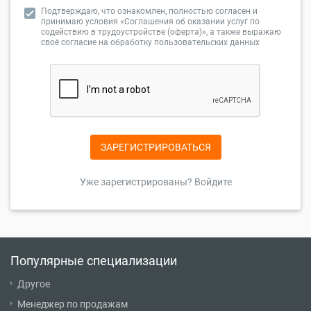
Подтверждаю, что ознакомлен, полностью согласен и
принимаю условия
«Соглашения об оказании услуг по
содействию в трудоустройстве (оферта)»
, а также выражаю
своё согласие на
обработку пользовательских данных
ЗАРЕГИСТРИРОВАТЬСЯ
Уже зарегистрированы? Войдите
Популярные специализации
Другое
Менеджер по продажам