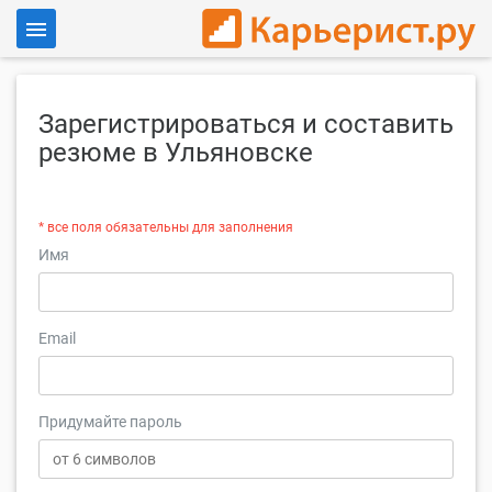
Войти
Зарегистрироваться и составить
Для работодателей
резюме в Ульяновске
* все поля обязательны для заполнения
Имя
Email
Придумайте пароль