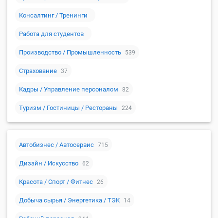
Консалтинг / Тренинги
Работа для студентов
Производство / Промышленность
539
Страхование
37
Кадры / Управление персоналом
82
Туризм / Гостиницы / Рестораны
224
Автобизнес / Автосервис
715
Дизайн / Искусство
62
Красота / Спорт / Фитнес
26
Добыча сырья / Энергетика / ТЭК
14