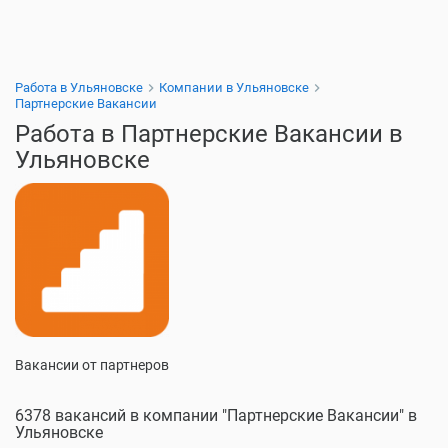
Работа в Ульяновске
Компании в Ульяновске
Партнерские Вакансии
Работа в Партнерские Вакансии в
Ульяновске
Вакансии от партнеров
6378 вакансий в компании "Партнерские Вакансии" в
Ульяновске