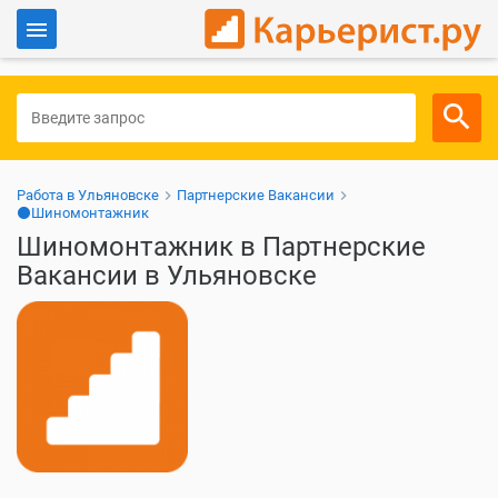
Войти
Для работодателей
Работа в Ульяновске
Партнерские Вакансии
⚫Шиномонтажник
Шиномонтажник в Партнерские
Вакансии в Ульяновске