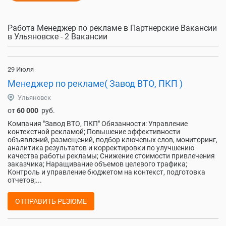
Работа Менеджер по рекламе в Партнерские Вакансии
в Ульяновске - 2 Вакансии
29 Июля
Менеджер по рекламе( Завод ВТО, ПКП )
Ульяновск
от
60 000
руб.
Компания "Завод ВТО, ПКП" Обязанности: Управление
контекстной рекламой; Повышение эффективности
объявлений, размещений, подбор ключевых слов, мониторинг,
аналитика результатов и корректировки по улучшению
качества работы рекламы; Снижение стоимости привлечения
заказчика; Наращивание объемов целевого трафика;
Контроль и управление бюджетом на контекст, подготовка
отчетов;...
ОТПРАВИТЬ РЕЗЮМЕ