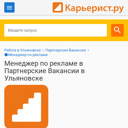
Войти
Для работодателей
Работа в Ульяновске
Партнерские Вакансии
⚫Менеджер по рекламе
Менеджер по рекламе в
Партнерские Вакансии в
Ульяновске