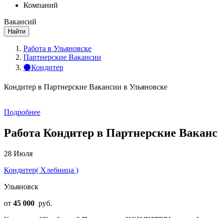
Компаний
Вакансий
Найти
Работа в Ульяновске
Партнерские Вакансии
⚫Кондитер
Кондитер в Партнерские Вакансии в Ульяновске
Подробнее
Работа Кондитер в Партнерские Ваканс
28 Июля
Кондитер( Хлебница )
Ульяновск
от
45 000
руб.