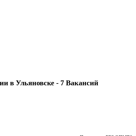
ии в Ульяновске - 7 Вакансий