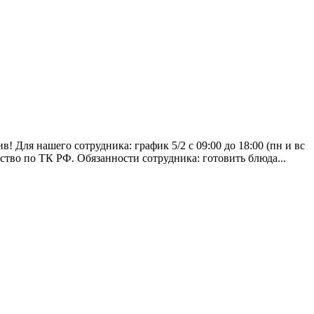
 Для нашего сотрудника: график 5/2 с 09:00 до 18:00 (пн и вс
тво по ТК РФ. Обязанности сотрудника: готовить блюда...