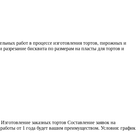
работ в процессе изготовления тортов, пирожных и
 разрезание бисквита по размерам на пласты для тортов и
 Изготовление заказных тортов Составление заявок на
аботы от 1 года будет вашим преимуществом. Условия: график