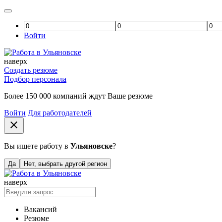
Войти
наверх
Создать резюме
Подбор персонала
Более 150 000 компаний ждут Ваше резюме
Войти
Для работодателей
close
Вы ищете работу в
Ульяновске
?
Да
Нет, выбрать другой регион
наверх
Вакансий
Резюме