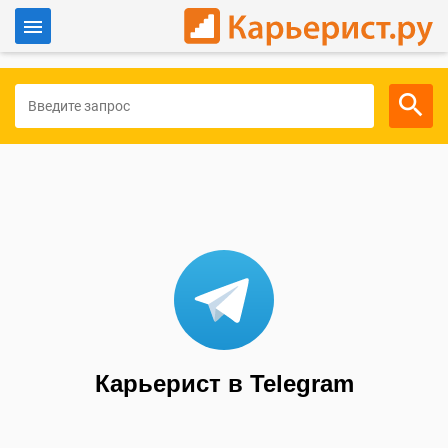
Войти
Для работодателей
Карьерист в Telegram