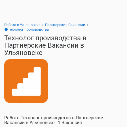
Работа в Ульяновске
Партнерские Вакансии
⚫Технолог производства
Технолог производства в
Партнерские Вакансии в
Ульяновске
Работа Технолог производства в Партнерские
Вакансии в Ульяновске - 1 Вакансия