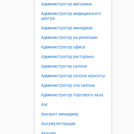
Администратор магазина
Администратор медицинского
центра
Администратор менеджер
Администратор на ресепшен
Администратор офиса
Администратор ресторана
Администратор салона
Администратор салона красоты
Администратор спа салона
Администратор торгового зала
Азс
Аккаунт-менеджер
Аккумуляторщик
Акушер