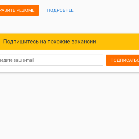
РАВИТЬ РЕЗЮМЕ
ПОДРОБНЕЕ
Подпишитесь на похожие вакансии
ПОДПИСАТЬ