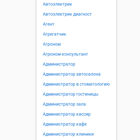
Автоэлектрик
Автоэлектрик диагност
Агент
Агрегатчик
Агроном
Агроном-консультант
Администратор
Администратор автосалона
Администратор в стоматологию
Администратор гостиницы
Администратор зала
Администратор кассир
Администратор кафе
Администратор клиники