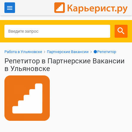
Войти
Для работодателей
Работа в Ульяновске
Партнерские Вакансии
⚫Репетитор
Репетитор в Партнерские Вакансии
в Ульяновске