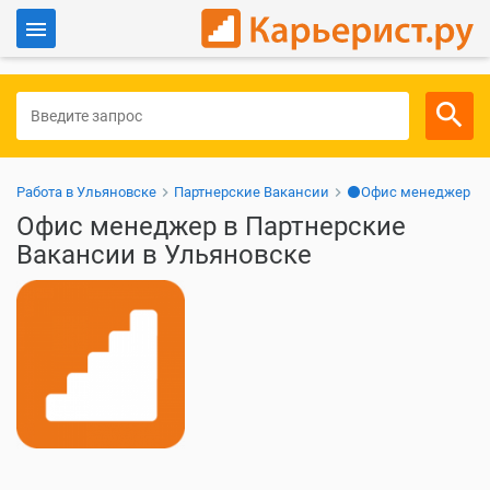
Войти
Для работодателей
Работа в Ульяновске
Партнерские Вакансии
⚫Офис менеджер
Офис менеджер в Партнерские
Вакансии в Ульяновске