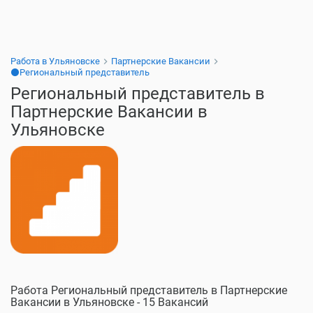
Работа в Ульяновске
Партнерские Вакансии
⚫Региональный представитель
Региональный представитель в
Партнерские Вакансии в
Ульяновске
Работа Региональный представитель в Партнерские
Вакансии в Ульяновске - 15 Вакансий