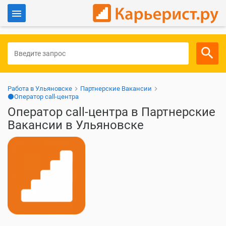
Войти
Для работодателей
Работа в Ульяновске
Партнерские Вакансии
⚫Оператор call-центра
Оператор call-центра в Партнерские
Вакансии в Ульяновске