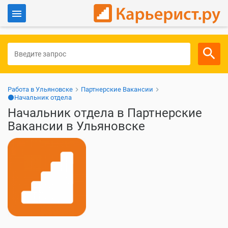
Войти
Для работодателей
Работа в Ульяновске
Партнерские Вакансии
⚫Начальник отдела
Начальник отдела в Партнерские
Вакансии в Ульяновске