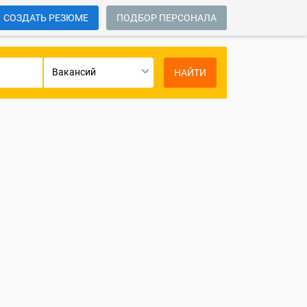
СОЗДАТЬ РЕЗЮМЕ
ПОДБОР ПЕРСОНАЛА
Вакансий
НАЙТИ