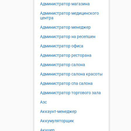
Администратор магазина
Администратор медицинского
центра
Администратор менеджер
Администратор на ресепшен
Администратор офиса
Администратор ресторана
Администратор салона
Администратор салона красоты
Администратор спа салона
Администратор торгового зала
Азс
Аккаунт-менеджер
Аккумуляторщик
Акушер