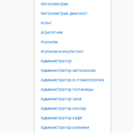
Автоэлектрик
Автоэлектрик диагност
Агент
Агрегатчик
Агроном
Агроном-консультант
Администратор
Администратор автосалона
Администратор в стоматологию
Администратор гостиницы
Администратор зала
Администратор кассир
Администратор кафе
Администратор клиники