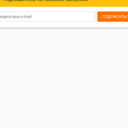
ПОДПИСАТЬ