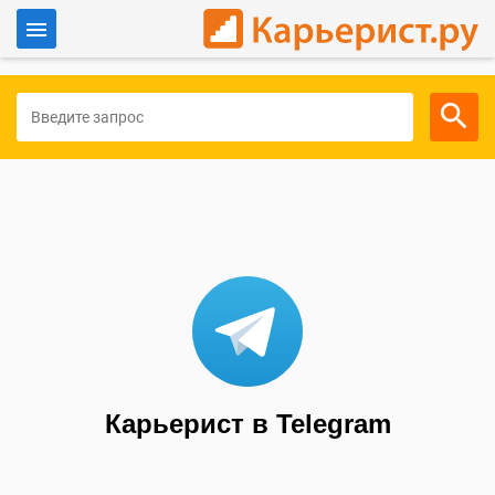
Войти
Для работодателей
Карьерист в Telegram