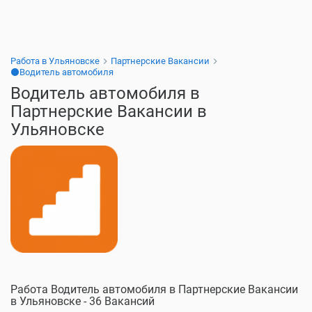
Работа в Ульяновске
Партнерские Вакансии
⚫Водитель автомобиля
Водитель автомобиля в
Партнерские Вакансии в
Ульяновске
Работа Водитель автомобиля в Партнерские Вакансии
в Ульяновске - 36 Вакансий