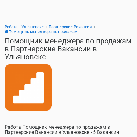
Работа в Ульяновске
Партнерские Вакансии
⚫Помощник менеджера по продажам
Помощник менеджера по продажам
в Партнерские Вакансии в
Ульяновске
Работа Помощник менеджера по продажам в
Партнерские Вакансии в Ульяновске - 5 Вакансий