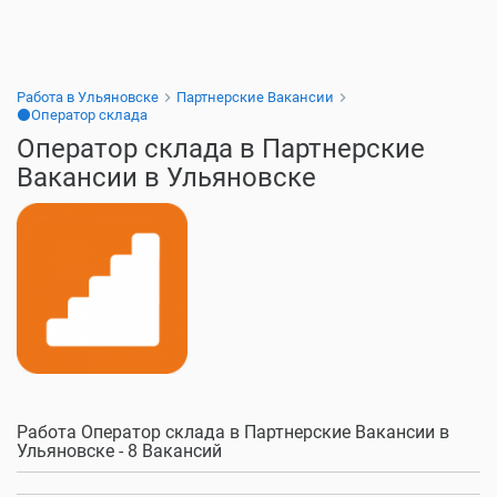
Работа в Ульяновске
Партнерские Вакансии
⚫Оператор склада
Оператор склада в Партнерские
Вакансии в Ульяновске
Работа Оператор склада в Партнерские Вакансии в
Ульяновске - 8 Вакансий