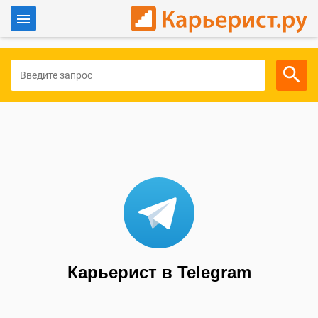
Войти
Для работодателей
Карьерист в Telegram