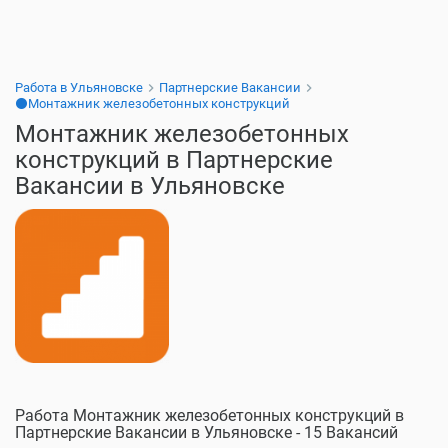
Работа в Ульяновске
Партнерские Вакансии
⚫Монтажник железобетонных конструкций
Монтажник железобетонных
конструкций в Партнерские
Вакансии в Ульяновске
Работа Монтажник железобетонных конструкций в
Партнерские Вакансии в Ульяновске - 15 Вакансий