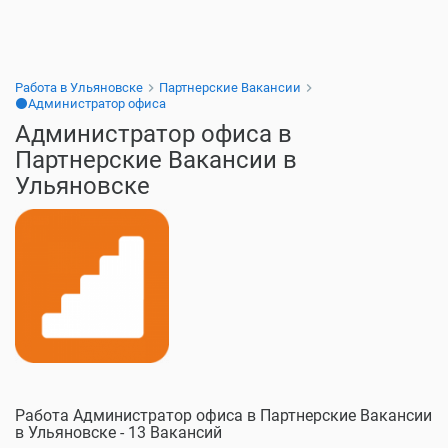
Работа в Ульяновске
Партнерские Вакансии
⚫Администратор офиса
Администратор офиса в
Партнерские Вакансии в
Ульяновске
Работа Администратор офиса в Партнерские Вакансии
в Ульяновске - 13 Вакансий