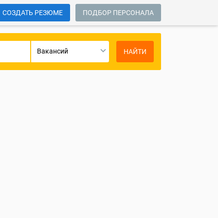
СОЗДАТЬ РЕЗЮМЕ
ПОДБОР ПЕРСОНАЛА
Вакансий
НАЙТИ