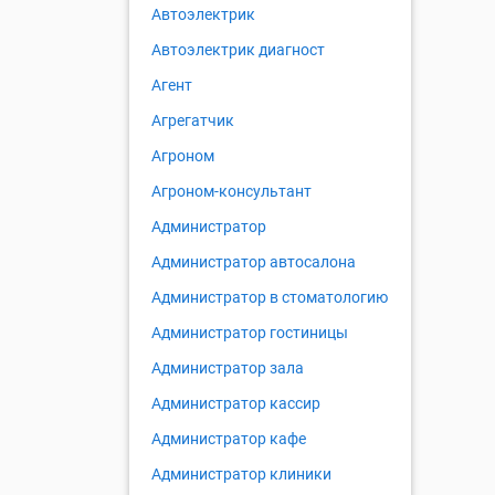
Автоэлектрик
Автоэлектрик диагност
Агент
Агрегатчик
Агроном
Агроном-консультант
Администратор
Администратор автосалона
Администратор в стоматологию
Администратор гостиницы
Администратор зала
Администратор кассир
Администратор кафе
Администратор клиники