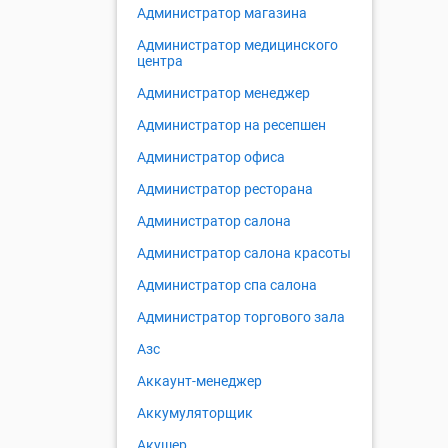
Администратор магазина
Администратор медицинского
центра
Администратор менеджер
Администратор на ресепшен
Администратор офиса
Администратор ресторана
Администратор салона
Администратор салона красоты
Администратор спа салона
Администратор торгового зала
Азс
Аккаунт-менеджер
Аккумуляторщик
Акушер