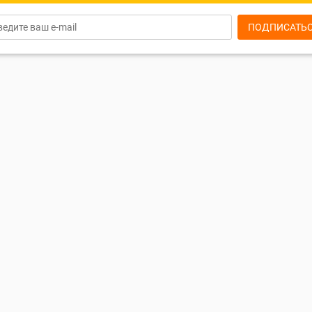
ПОДПИСАТЬ