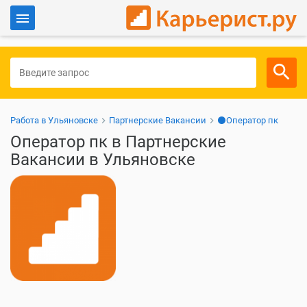
Войти
Для работодателей
Работа в Ульяновске
Партнерские Вакансии
⚫Оператор пк
Оператор пк в Партнерские
Вакансии в Ульяновске