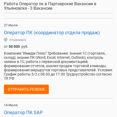
Работа Оператор пк в Партнерские Вакансии в
Ульяновске - 3 Вакансии
27 Июля
Оператор ПК (координатор отдела продаж)
Ульяновск
от
50 000
руб.
Компания "Имидж Плюс" Требования: знание 1С (торговля,
склад); знание ПК (Word, Excel, Internet, Outlook); контроль
заявок в 1С; работа с первичной документацией;
формирование отчетов, анализ продаж торговой команды;
формирование маршрутов торговых представителей. Условия:
График работы 5/2 с 08.00 до 17.00 Трудоустройство согласно
ТК РФ
ОТПРАВИТЬ РЕЗЮМЕ
14 Июля
Оператор ПК SAP