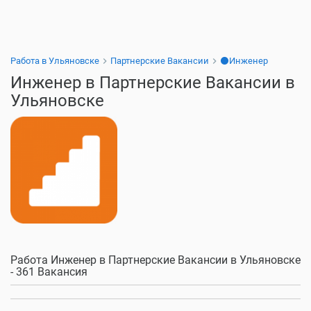
Работа в Ульяновске
Партнерские Вакансии
⚫Инженер
Инженер в Партнерские Вакансии в
Ульяновске
Работа Инженер в Партнерские Вакансии в Ульяновске
- 361 Вакансия