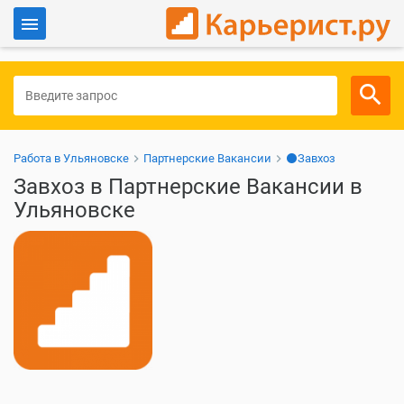
Войти
Для работодателей
Работа в Ульяновске
Партнерские Вакансии
⚫Завхоз
Завхоз в Партнерские Вакансии в
Ульяновске