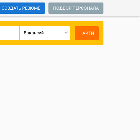
СОЗДАТЬ РЕЗЮМЕ
ПОДБОР ПЕРСОНАЛА
Вакансий
НАЙТИ