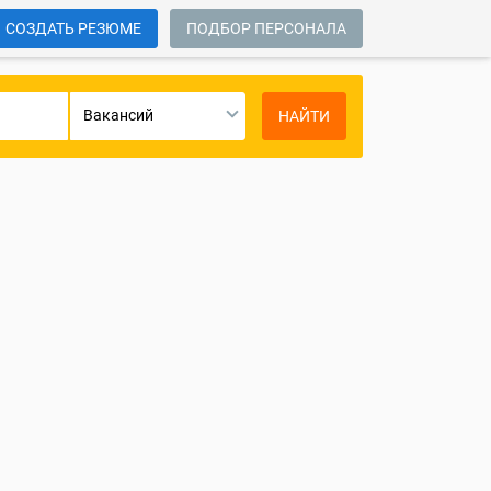
СОЗДАТЬ РЕЗЮМЕ
ПОДБОР ПЕРСОНАЛА
Вакансий
НАЙТИ