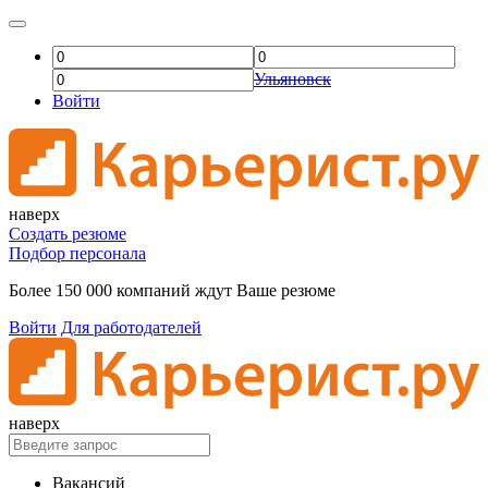
Ульяновск
Войти
наверх
Создать резюме
Подбор персонала
Более 150 000 компаний ждут Ваше резюме
Войти
Для работодателей
наверх
Вакансий