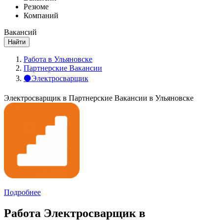
Резюме
Компаний
Вакансий
Найти
Работа в Ульяновске
Партнерские Вакансии
⚫Электросварщик
Электросварщик в Партнерские Вакансии в Ульяновске
Подробнее
Работа Электросварщик в