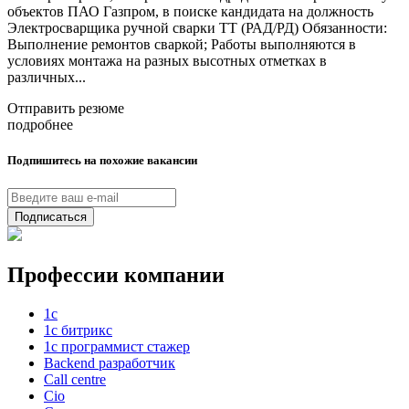
объектов ПАО Газпром, в поиске кандидата на должность
Электросварщика ручной сварки ТТ (РАД/РД) Обязанности:
Выполнение ремонтов сваркой; Работы выполняются в
условиях монтажа на разных высотных отметках в
различных...
Отправить резюме
подробнее
Подпишитесь на похожие вакансии
Подписаться
Профессии компании
1с
1с битрикс
1с программист стажер
Backend разработчик
Call centre
Cio