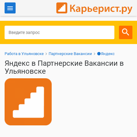
Войти
Для работодателей
Работа в Ульяновске
Партнерские Вакансии
⚫Яндекс
Яндекс в Партнерские Вакансии в
Ульяновске