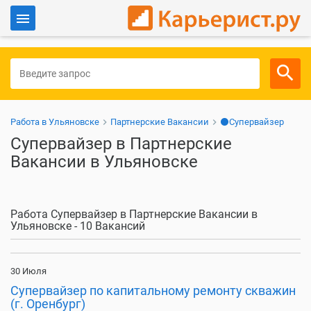
Войти
Для работодателей
Работа в Ульяновске
Партнерские Вакансии
⚫Супервайзер
Супервайзер в Партнерские
Вакансии в Ульяновске
Работа Супервайзер в Партнерские Вакансии в
Ульяновске - 10 Вакансий
30 Июля
Супервайзер по капитальному ремонту скважин
(г. Оренбург)