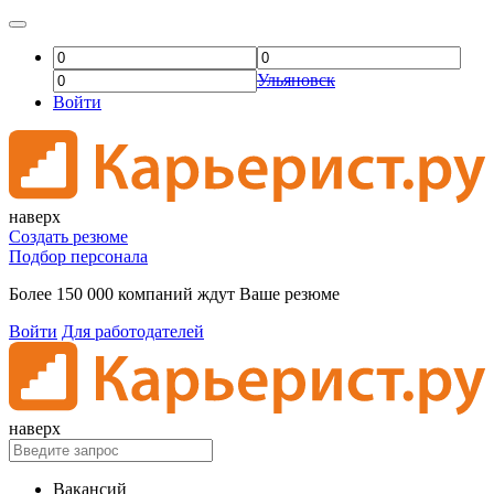
Ульяновск
Войти
наверх
Создать резюме
Подбор персонала
Более 150 000 компаний ждут Ваше резюме
Войти
Для работодателей
наверх
Вакансий