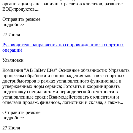
организация трансграничных расчетов клиентов, развитие
ВЭД-продуктов,...
Отправить резюме
подробнее
27 Июля
Руководитель направления по сопровождению экспортных
операций
Ульяновск
Компания "AB InBev Efes" Основные обязанности: Управлять
процессом обработки и сопровождения заказов экспортных
дистрибьюторов в рамках установленного функционала и
утвержденных норм сервиса; Готовить и координировать
подготовку специалистами периодической отчетности в
установленные сроки; Взаимодействовать с клиентами и
отделами продаж, финансов, логистики и склада, а также...
Отправить резюме
подробнее
27 Июля