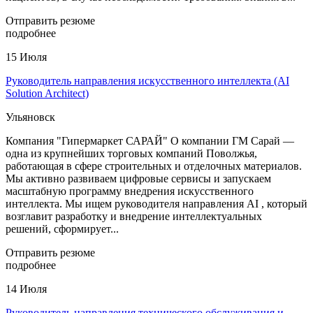
Отправить резюме
подробнее
15 Июля
Руководитель направления искусственного интеллекта (AI
Solution Architect)
Ульяновск
Компания "Гипермаркет САРАЙ" О компании ГМ Сарай —
одна из крупнейших торговых компаний Поволжья,
работающая в сфере строительных и отделочных материалов.
Мы активно развиваем цифровые сервисы и запускаем
масштабную программу внедрения искусственного
интеллекта. Мы ищем руководителя направления AI , который
возглавит разработку и внедрение интеллектуальных
решений, сформирует...
Отправить резюме
подробнее
14 Июля
Руководитель направления технического обслуживания и