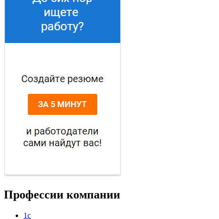
Профессии компании
1с