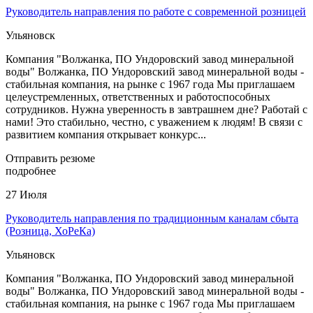
Руководитель направления по работе с современной розницей
Ульяновск
Компания "Волжанка, ПО Ундоровский завод минеральной
воды" Волжанка, ПО Ундоровский завод минеральной воды -
стабильная компания, на рынке с 1967 года Мы приглашаем
целеустремленных, ответственных и работоспособных
сотрудников. Нужна уверенность в завтрашнем дне? Работай с
нами! Это стабильно, честно, с уважением к людям! В связи с
развитием компания открывает конкурс...
Отправить резюме
подробнее
27 Июля
Руководитель направления по традиционным каналам сбыта
(Розница, ХоРеКа)
Ульяновск
Компания "Волжанка, ПО Ундоровский завод минеральной
воды" Волжанка, ПО Ундоровский завод минеральной воды -
стабильная компания, на рынке с 1967 года Мы приглашаем