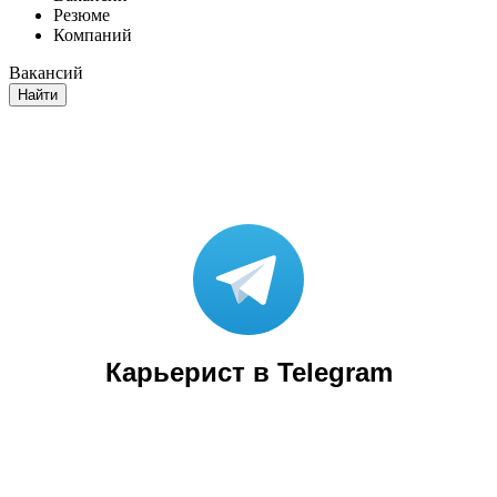
Резюме
Компаний
Вакансий
Найти
Карьерист в Telegram