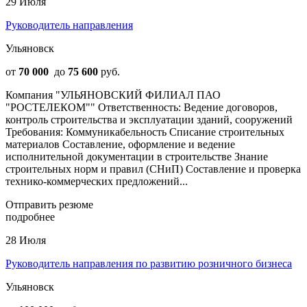
29 Июля
Руководитель направления
Ульяновск
от
70 000
до
75 600
руб.
Компания "УЛЬЯНОВСКИЙ ФИЛИАЛ ПАО
"РОСТЕЛЕКОМ"" Ответственность: Ведение договоров,
контроль строительства и эксплуатации зданий, сооружений
Требования: Коммуникабельность Списание строительных
материалов Составление, оформление и ведение
исполнительной документации в строительстве Знание
строительных норм и правил (СНиП) Составление и проверка
технико-коммерческих предложений...
Отправить резюме
подробнее
28 Июля
Руководитель направления по развитию розничного бизнеса
Ульяновск