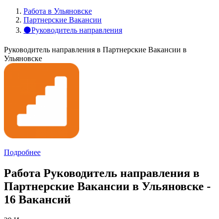
Работа в Ульяновске
Партнерские Вакансии
⚫Руководитель направления
Руководитель направления в Партнерские Вакансии в
Ульяновске
Подробнее
Работа Руководитель направления в
Партнерские Вакансии в Ульяновске -
16 Вакансий