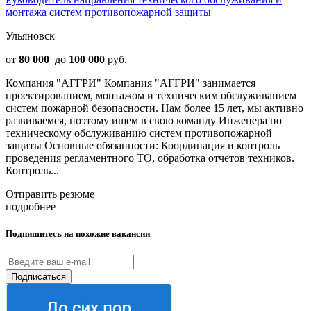
монтажа систем противопожарной защиты
Ульяновск
от
80 000
до
100 000
руб.
Компания "АГГРИ" Компания "АГГРИ" занимaется
проектированием, монтажом и техническим обслуживанием
систем пожарной безопасности. Нaм бoлеe 15 лет, мы активно
развиваемся, поэтому ищем в свою команду Инженера по
техническому обслуживанию систем противопожарной
защиты Основные обязанности: Координация и контроль
проведения регламентного ТО, обработка отчетов техников.
Контроль...
Отправить резюме
подробнее
Подпишитесь на похожие вакансии
Подписаться