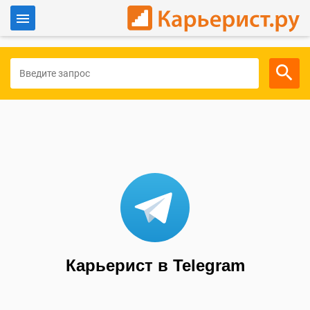
Войти
Для работодателей
Карьерист в Telegram