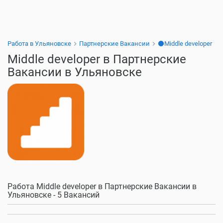
Работа в Ульяновске
Партнерские Вакансии
⚫Middle developer
Middle developer в Партнерские
Вакансии в Ульяновске
Работа Middle developer в Партнерские Вакансии в
Ульяновске - 5 Вакансий