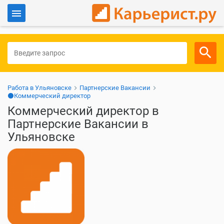
Войти
Для работодателей
Работа в Ульяновске
Партнерские Вакансии
⚫Коммерческий директор
Коммерческий директор в
Партнерские Вакансии в
Ульяновске