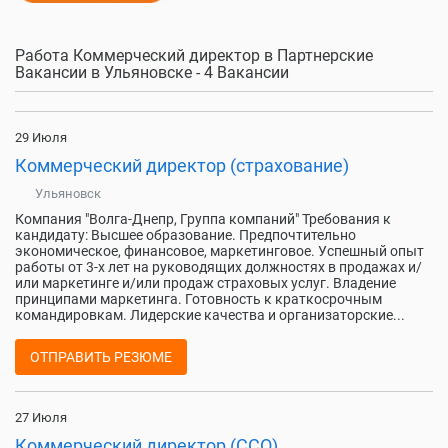
Работа Коммерческий директор в Партнерские
Вакансии в Ульяновске - 4 Вакансии
29 Июля
Коммерческий директор (страхование)
Ульяновск
Компания "Волга-Днепр, Группа компаний" Требования к
кандидату: Высшее образование. Предпочтительно
экономическое, финансовое, маркетинговое. Успешный опыт
работы от 3-х лет на руководящих должностях в продажах и/
или маркетинге и/или продаж страховых услуг. Владение
принципами маркетинга. Готовность к краткосрочным
командировкам. Лидерские качества и организаторские...
ОТПРАВИТЬ РЕЗЮМЕ
27 Июля
Коммерческий директор (CCO)