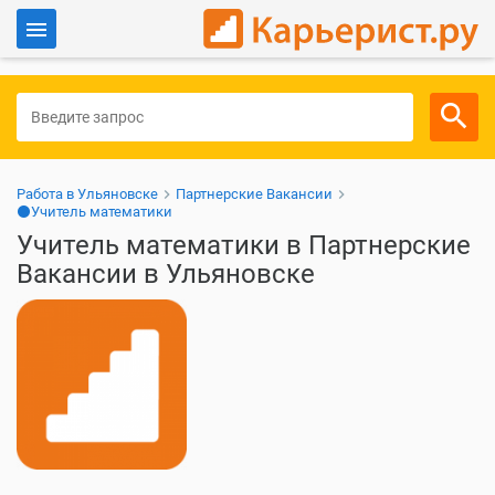
Войти
Для работодателей
Работа в Ульяновске
Партнерские Вакансии
⚫Учитель математики
Учитель математики в Партнерские
Вакансии в Ульяновске