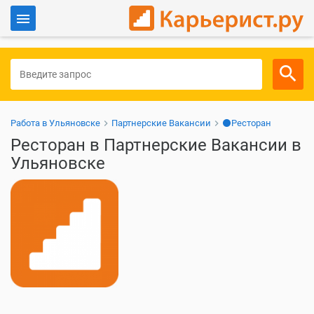
Войти
Для работодателей
Работа в Ульяновске
Партнерские Вакансии
⚫Ресторан
Ресторан в Партнерские Вакансии в
Ульяновске