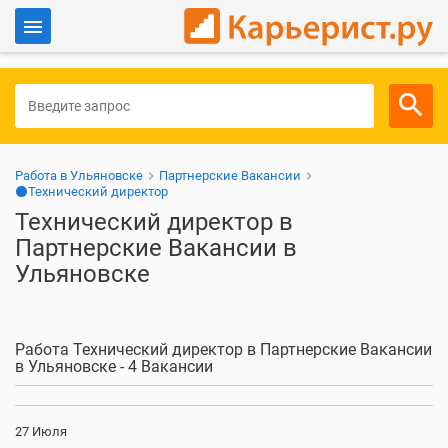
Войти
Для работодателей
Работа в Ульяновске
Партнерские Вакансии
⚫Технический директор
Технический директор в
Партнерские Вакансии в
Ульяновске
Работа Технический директор в Партнерские Вакансии
в Ульяновске - 4 Вакансии
27 Июля