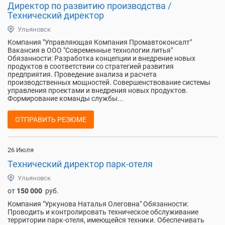
Директор по развитию производства /
Технический директор
Ульяновск
Компания "Управляющая Компания Промавтоконсалт"
Вакансия в ООО "Современные технологии литья"
Обязанности: Разработка концепции и внедрение новых
продуктов в соответствии со стратегией развития
предприятия. Проведение анализа и расчета
производственных мощностей. Совершенствование системы
управления проектами и внедрения новых продуктов.
Формирование команды службы...
ОТПРАВИТЬ РЕЗЮМЕ
26 Июля
Технический директор парк-отеля
Ульяновск
от
150 000
руб.
Компания "Уркунова Наталья Олеговна" Обязанности:
Проводить и контролировать техническое обслуживание
территории парк-отеля, имеющейся техники. Обеспечивать