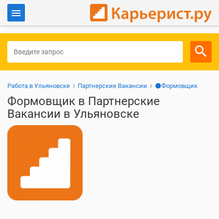
Войти
Для работодателей
Работа в Ульяновске
Партнерские Вакансии
⚫Формовщик
Формовщик в Партнерские
Вакансии в Ульяновске