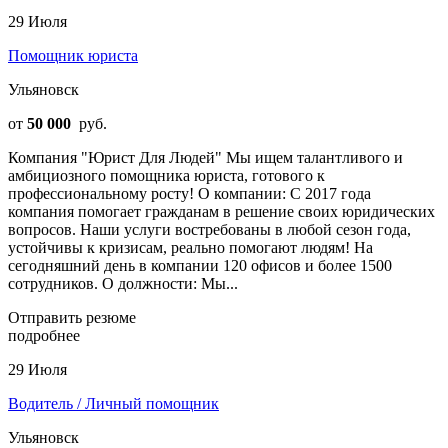
29 Июля
Помощник юриста
Ульяновск
от
50 000
руб.
Компания "Юрист Для Людей" Мы ищем талантливого и
амбициозного помощника юриста, готового к
профессиональному росту! О компании: С 2017 года
компания помогает гражданам в решение своих юридических
вопросов. Наши услуги востребованы в любой сезон года,
устойчивы к кризисам, реально помогают людям! На
сегодняшний день в компании 120 офисов и более 1500
сотрудников. О должности: Мы...
Отправить резюме
подробнее
29 Июля
Водитель / Личный помощник
Ульяновск