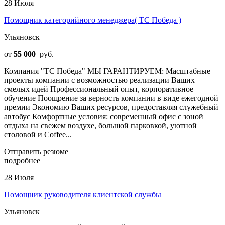
28 Июля
Помощник категорийного менеджера( ТС Победа )
Ульяновск
от
55 000
руб.
Компания "ТС Победа" МЫ ГАРАНТИРУЕМ: Масштабные
проекты компании с возможностью реализации Ваших
смелых идей Профессиональный опыт, корпоративное
обучение Поощрение за верность компании в виде ежегодной
премии Экономию Ваших ресурсов, предоставляя служебный
автобус Комфортные условия: современный офис с зоной
отдыха на свежем воздухе, большой парковкой, уютной
столовой и Coffee...
Отправить резюме
подробнее
28 Июля
Помощник руководителя клиентской службы
Ульяновск