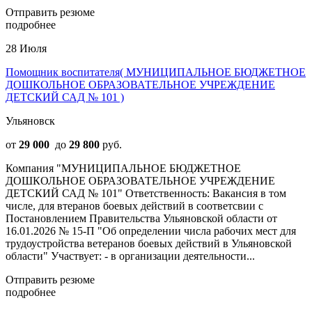
Отправить резюме
подробнее
28 Июля
Помощник воспитателя( МУНИЦИПАЛЬНОЕ БЮДЖЕТНОЕ
ДОШКОЛЬНОЕ ОБРАЗОВАТЕЛЬНОЕ УЧРЕЖДЕНИЕ
ДЕТСКИЙ САД № 101 )
Ульяновск
от
29 000
до
29 800
руб.
Компания "МУНИЦИПАЛЬНОЕ БЮДЖЕТНОЕ
ДОШКОЛЬНОЕ ОБРАЗОВАТЕЛЬНОЕ УЧРЕЖДЕНИЕ
ДЕТСКИЙ САД № 101" Ответственность: Вакансия в том
числе, для втеранов боевых действий в соответсвии с
Постановлением Правительства Ульяновской области от
16.01.2026 № 15-П "Об определении числа рабочих мест для
трудоустройства ветеранов боевых действий в Ульяновской
области" Участвует: - в организации деятельности...
Отправить резюме
подробнее