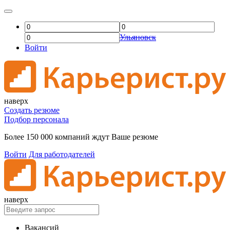
Ульяновск
Войти
наверх
Создать резюме
Подбор персонала
Более 150 000 компаний ждут Ваше резюме
Войти
Для работодателей
наверх
Вакансий