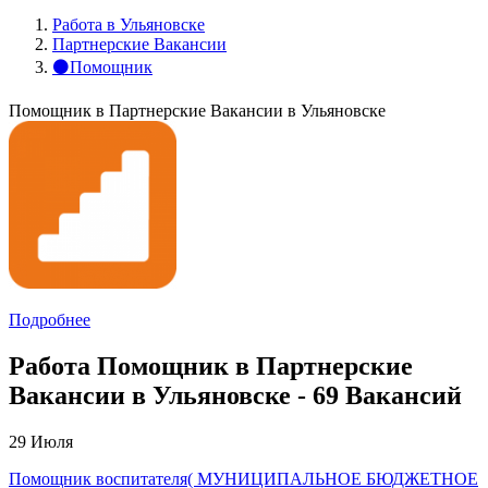
Работа в Ульяновске
Партнерские Вакансии
⚫Помощник
Помощник в Партнерские Вакансии в Ульяновске
Подробнее
Работа Помощник в Партнерские
Вакансии в Ульяновске - 69 Вакансий
29 Июля
Помощник воспитателя( МУНИЦИПАЛЬНОЕ БЮДЖЕТНОЕ