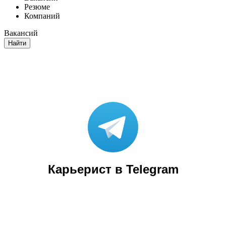
Резюме
Компаний
Вакансий
Найти
Карьерист в Telegram